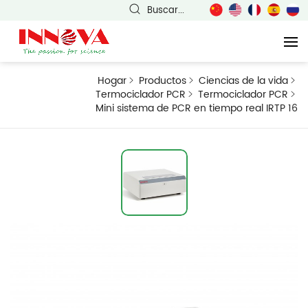
Buscar...
Hogar
Productos
Ciencias de la vida
Termociclador PCR
Termociclador PCR
Mini sistema de PCR en tiempo real IRTP 16