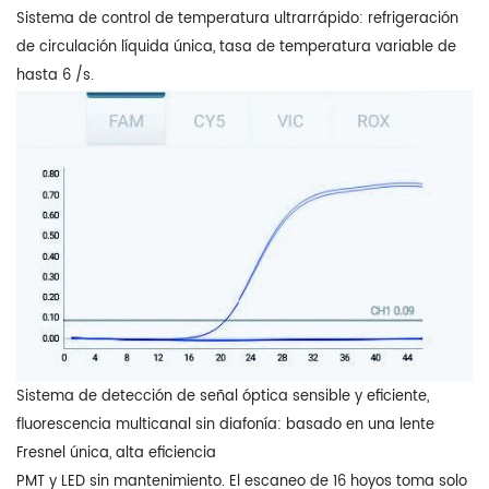
Sistema de control de temperatura ultrarrápido: refrigeración
de circulación líquida única, tasa de temperatura variable de
hasta 6 /s.
Sistema de detección de señal óptica sensible y eficiente,
fluorescencia multicanal sin diafonía: basado en una lente
Fresnel única, alta eficiencia
PMT y LED sin mantenimiento. El escaneo de 16 hoyos toma solo