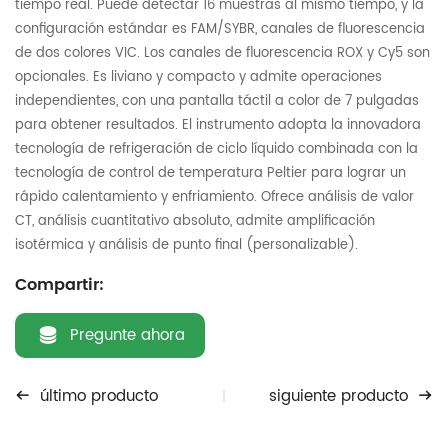
tiempo real. Puede detectar 16 muestras al mismo tiempo, y la
configuración estándar es FAM/SYBR, canales de fluorescencia
de dos colores VIC. Los canales de fluorescencia ROX y Cy5 son
opcionales. Es liviano y compacto y admite operaciones
independientes, con una pantalla táctil a color de 7 pulgadas
para obtener resultados. El instrumento adopta la innovadora
tecnología de refrigeración de ciclo líquido combinada con la
tecnología de control de temperatura Peltier para lograr un
rápido calentamiento y enfriamiento. Ofrece análisis de valor
CT, análisis cuantitativo absoluto, admite amplificación
isotérmica y análisis de punto final (personalizable).
Compartir:
Pregunte ahora
último producto
siguiente producto