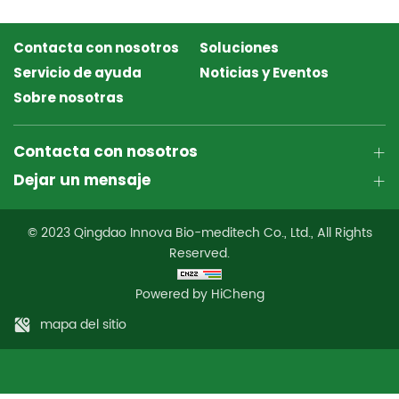
Contacta con nosotros
Soluciones
Servicio de ayuda
Noticias y Eventos
Sobre nosotras
Contacta con nosotros
Dejar un mensaje
© 2023 Qingdao Innova Bio-meditech Co., Ltd., All Rights
Reserved.
Powered by HiCheng
mapa del sitio