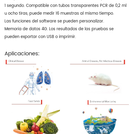
1 segundo. Compatible con tubos transparentes PCR de 0,2 ml
u ocho tiras, puede medir 16 muestras al mismo tiempo.
Las funciones del software se pueden personalizar.
Memoria de datos 4G. Los resultados de las pruebas se
pueden exportar con USB o imprimir.
Aplicaciones: