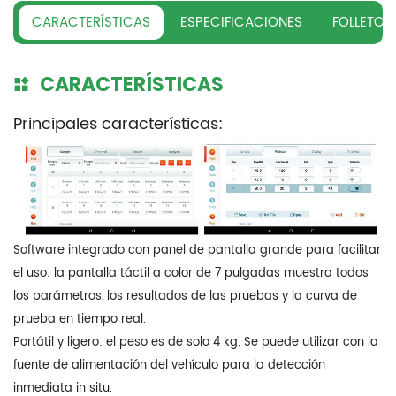
CARACTERÍSTICAS
ESPECIFICACIONES
FOLLETO
CARACTERÍSTICAS
Principales características:
Software integrado con panel de pantalla grande para facilitar
el uso: la pantalla táctil a color de 7 pulgadas muestra todos
los parámetros, los resultados de las pruebas y la curva de
prueba en tiempo real.
Portátil y ligero: el peso es de solo 4 kg. Se puede utilizar con la
fuente de alimentación del vehículo para la detección
inmediata in situ.