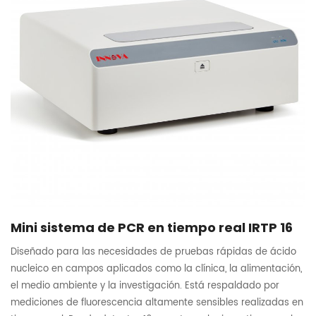
Mini sistema de PCR en tiempo real IRTP 16
Diseñado para las necesidades de pruebas rápidas de ácido
nucleico en campos aplicados como la clínica, la alimentación,
el medio ambiente y la investigación. Está respaldado por
mediciones de fluorescencia altamente sensibles realizadas en