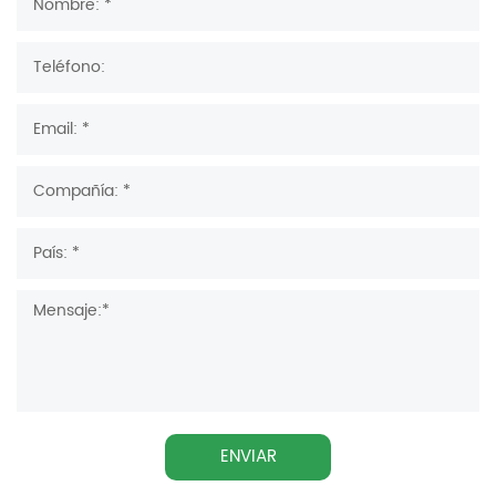
ENVIAR