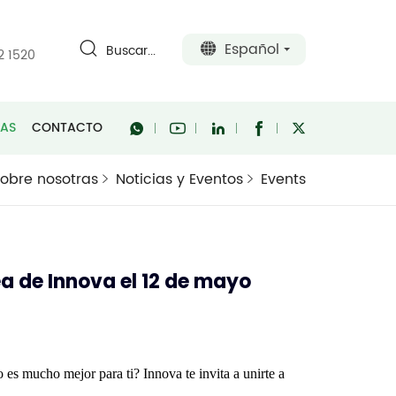
Español
Buscar...
2 1520
RAS
CONTACTO
obre nosotras
Noticias y Eventos
Events
ea de Innova el 12 de mayo
o es mucho mejor para ti? Innova te invita a unirte a