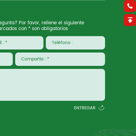
gunta? Por favor, rellene el siguiente
rcados con * son obligatorios
ENTREGAR