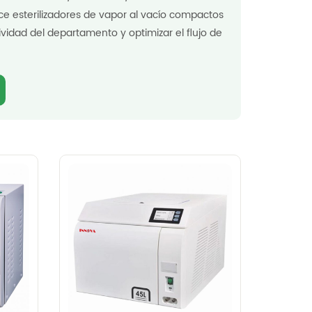
ce esterilizadores de vapor al vacío compactos
vidad del departamento y optimizar el flujo de