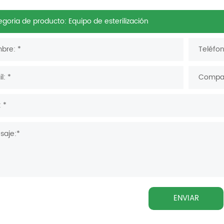
ENVIAR