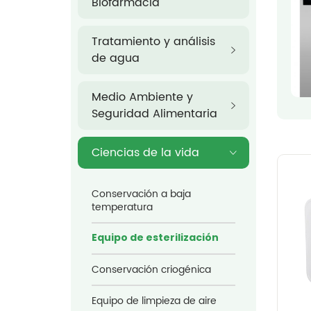
Biofarmacia
Tratamiento y análisis
de agua
Medio Ambiente y
Seguridad Alimentaria
Ciencias de la vida
Conservación a baja
temperatura
Equipo de esterilización
Conservación criogénica
Equipo de limpieza de aire