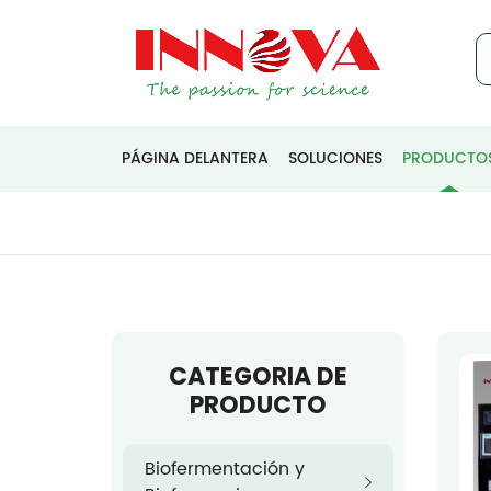
PÁGINA DELANTERA
SOLUCIONES
PRODUCTO
CATEGORIA DE
PRODUCTO
Biofermentación y