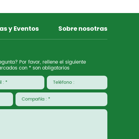
as y Eventos
Sobre nosotras
gunta? Por favor, rellene el siguiente
rcados con * son obligatorios