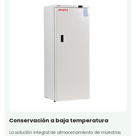
Conservación a baja temperatura
La solución integral de almacenamiento de muestras