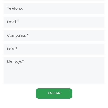
ENVIAR