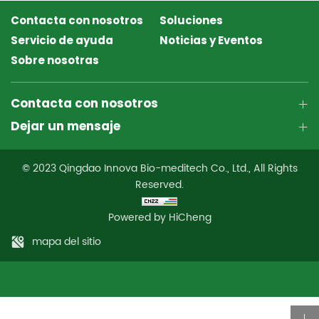
Contacta con nosotros
Soluciones
Servicio de ayuda
Noticias y Eventos
Sobre nosotras
Contacta con nosotros
Dejar un mensaje
© 2023 Qingdao Innova Bio-meditech Co., Ltd., All Rights
Reserved.
Powered by HiCheng
mapa del sitio