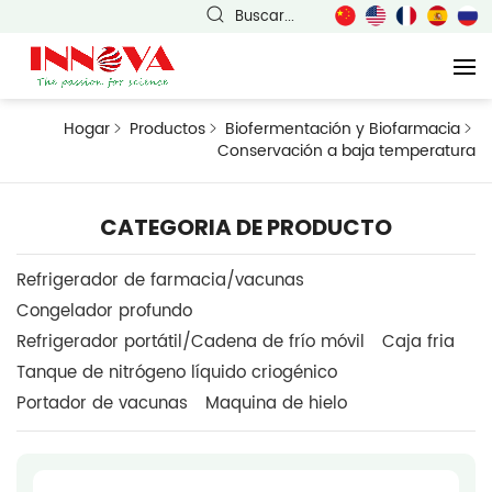
Buscar...
Hogar
Productos
Biofermentación y Biofarmacia
Conservación a baja temperatura
CATEGORIA DE PRODUCTO
Refrigerador de farmacia/vacunas
Congelador profundo
Refrigerador portátil/Cadena de frío móvil
Caja fria
Tanque de nitrógeno líquido criogénico
Portador de vacunas
Maquina de hielo