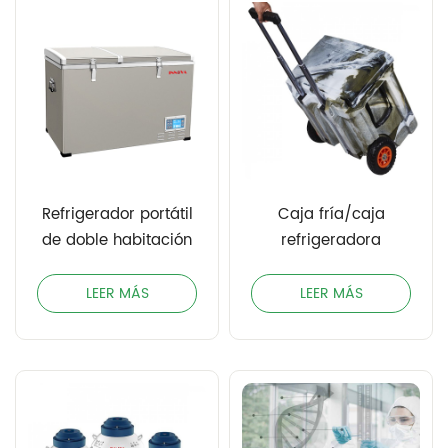
Refrigerador portátil
Caja fría/caja
de doble habitación
refrigeradora
LEER MÁS
LEER MÁS