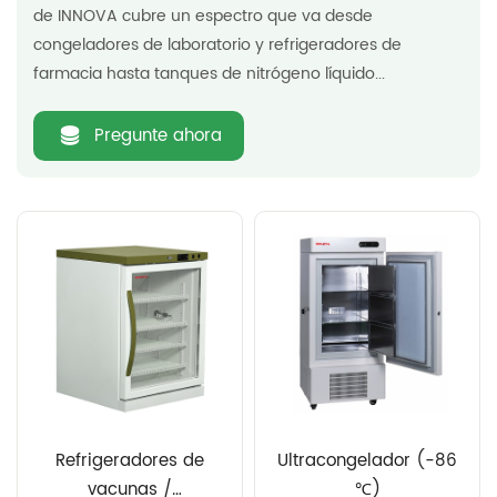
de INNOVA cubre un espectro que va desde
congeladores de laboratorio y refrigeradores de
farmacia hasta tanques de nitrógeno líquido...
Pregunte ahora
Refrigeradores de
Ultracongelador (-86
vacunas /
℃)