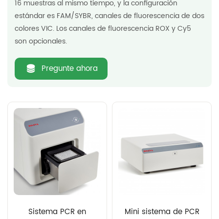
16 muestras al mismo tiempo, y la configuración
estándar es FAM/SYBR, canales de fluorescencia de dos
colores VIC. Los canales de fluorescencia ROX y Cy5
son opcionales.
Pregunte ahora
Sistema PCR en
Mini sistema de PCR