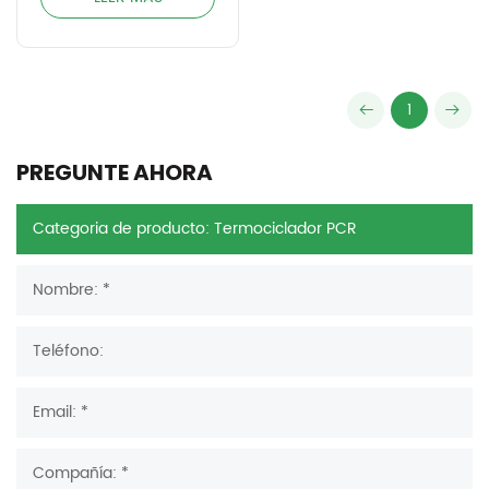
1
PREGUNTE AHORA