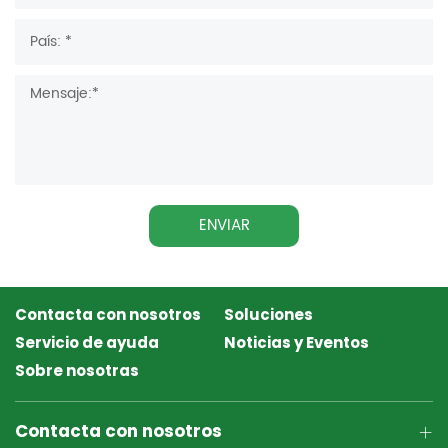
ENVIAR
Contacta con nosotros
Soluciones
Servicio de ayuda
Noticias y Eventos
Sobre nosotras
Contacta con nosotros