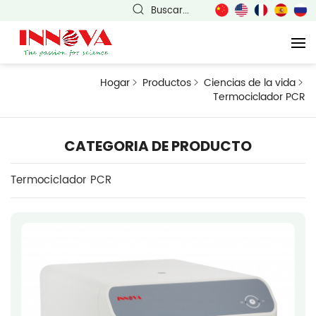
Buscar...
Hogar
Productos
Ciencias de la vida
Termociclador PCR
CATEGORIA DE PRODUCTO
Termociclador PCR