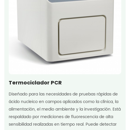
Termociclador PCR
Diseñado para las necesidades de pruebas rápidas de
ácido nucleico en campos aplicados como la clínica, la
alimentación, el medio ambiente y la investigación. Está
respaldado por mediciones de fluorescencia de alta
sensibilidad realizadas en tiempo real. Puede detectar