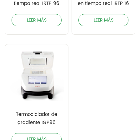
tiempo real IRTP 96
en tiempo real IRTP 16
LEER MÁS
LEER MÁS
Termociclador de
gradiente IGP96
LEER MÁS