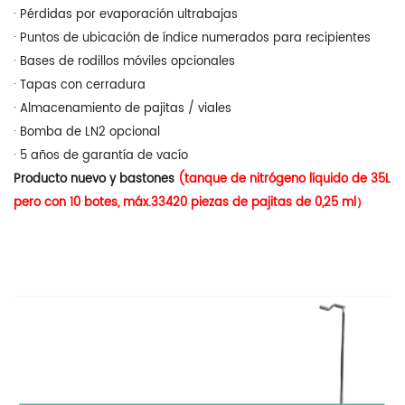
· Pérdidas por evaporación ultrabajas
· Puntos de ubicación de índice numerados para recipientes
· Bases de rodillos móviles opcionales
· Tapas con cerradura
· Almacenamiento de pajitas / viales
· Bomba de LN2 opcional
· 5 años de garantía de vacío
Producto nuevo y bastones
(tanque de nitrógeno líquido de 35L
pero con 10 botes, máx.33420 piezas de pajitas de 0,25 ml）