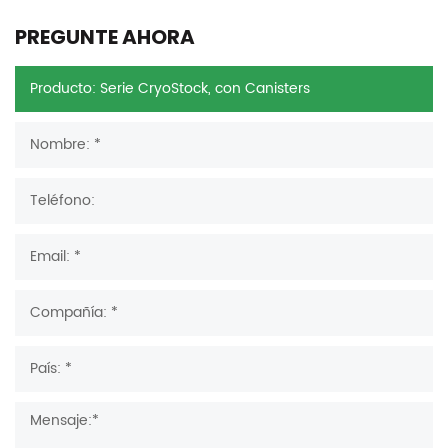
PREGUNTE AHORA