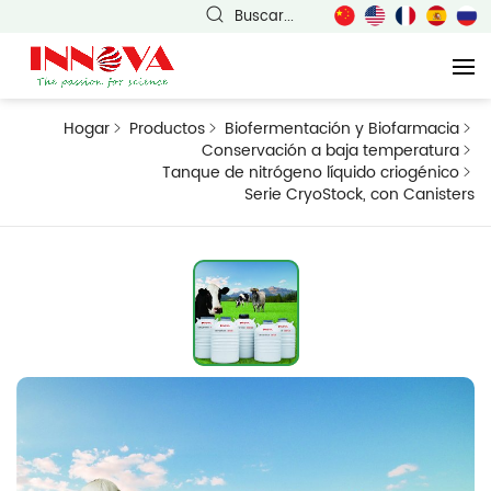
Buscar...
Hogar
Productos
Biofermentación y Biofarmacia
Conservación a baja temperatura
Tanque de nitrógeno líquido criogénico
Serie CryoStock, con Canisters