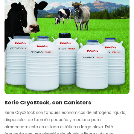
Serie CryoStock, con Canisters
Serie CryoStock son tanques económicos de nitrógeno líquido,
disponibles de tamaño pequeño y mediano para
almacenamiento en estado estático a largo plazo. Está