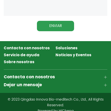
ENVIAR
Contacta con nosotros
Soluciones
Servicio de ayuda
Noticias y Eventos
Sobre nosotras
Contacta con nosotros
Dejar un mensaje
© 2023 Qingdao Innova Bio-meditech Co., Ltd., All Rights
Reserved.
Powered by HiCheng