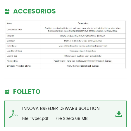
ACCESORIOS
FOLLETO
INNOVA BREEDER DEWARS SOLUTION
File Type:.pdf
File Size:3.68 MB