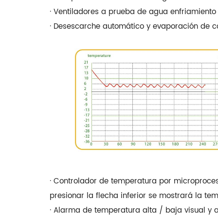
· Ventiladores a prueba de agua enfriamiento
· Desescarche automático y evaporación de 
· Controlador de temperatura por microprocesa
presionar la flecha inferior se mostrará la tem
· Alarma de temperatura alta / baja visual y 