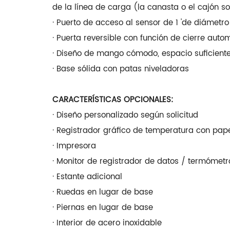
de la línea de carga (la canasta o el cajón s
· Puerto de acceso al sensor de 1 'de diámetro
· Puerta reversible con función de cierre aut
· Diseño de mango cómodo, espacio suficiente
· Base sólida con patas niveladoras
CARACTERÍSTICAS OPCIONALES:
· Diseño personalizado según solicitud
· Registrador gráfico de temperatura con pap
· Impresora
· Monitor de registrador de datos / termómet
· Estante adicional
· Ruedas en lugar de base
· Piernas en lugar de base
· Interior de acero inoxidable