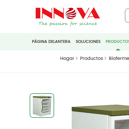
PÁGINA DELANTERA
SOLUCIONES
PRODUCTO
Hogar
Productos
Bioferme