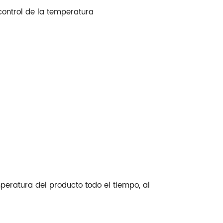
control de la temperatura
peratura del producto todo el tiempo, al