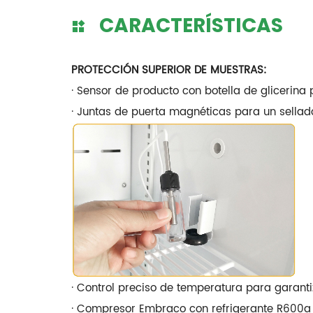
CARACTERÍSTICAS
PROTECCIÓN SUPERIOR DE MUESTRAS:
· Sensor de producto con botella de glicerin
· Juntas de puerta magnéticas para un sellado
· Control preciso de temperatura para garanti
· Compresor Embraco con refrigerante R600a