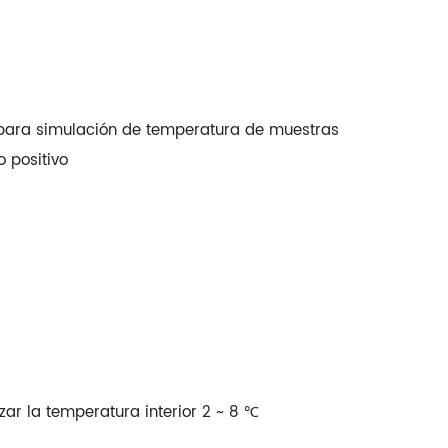
a para simulación de temperatura de muestras
 positivo
zar la temperatura interior 2 ~ 8 ℃