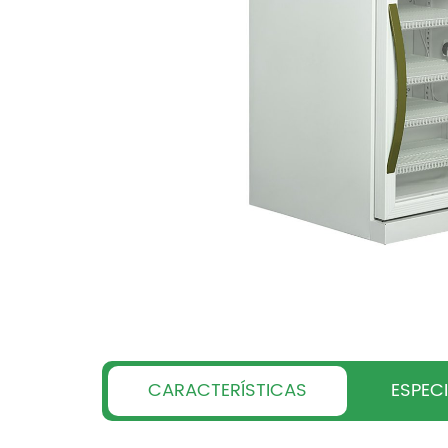
CARACTERÍSTICAS
ESPEC