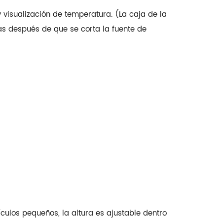
visualización de temperatura. (La caja de la
as después de que se corta la fuente de
culos pequeños, la altura es ajustable dentro