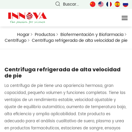
Buscar...
Hogar
Productos
Biofermentación y Biofarmacia
Centrífugo
Centrífuga refrigerada de alta velocidad de pie
Centrífuga refrigerada de alta velocidad
de pie
La centrífuga de pie tiene una apariencia hermosa, gran
capacidad, pequeño volumen y funciones completas. Tiene las
ventajas de un rendimiento estable, velocidad ajustable y
ajuste de equilibrio automático, aumento de temperatura bajo,
alta eficiencia y amplia aplicabilidad. Este producto es
adecuado para el análisis cualitativo de suero, plasma y urea
en productos farmacéuticos, estaciones de sangre, ensayos