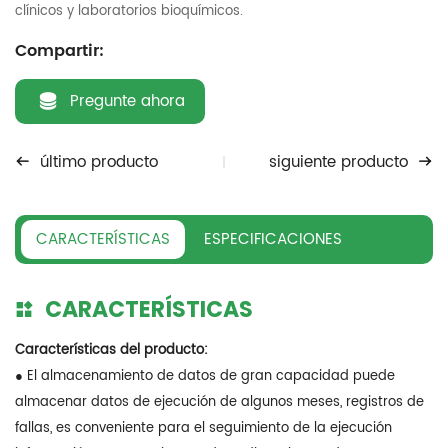
clínicos y laboratorios bioquímicos.
Compartir:
Pregunte ahora
último producto
siguiente producto
CARACTERÍSTICAS
ESPECIFICACIONES
CARACTERÍSTICAS
Características del producto:
● El almacenamiento de datos de gran capacidad puede
almacenar datos de ejecución de algunos meses, registros de
fallas, es conveniente para el seguimiento de la ejecución