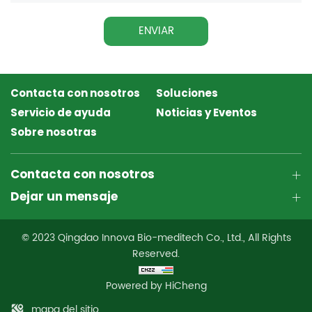
ENVIAR
Contacta con nosotros
Soluciones
Servicio de ayuda
Noticias y Eventos
Sobre nosotras
Contacta con nosotros
Dejar un mensaje
© 2023 Qingdao Innova Bio-meditech Co., Ltd., All Rights
Reserved.
Powered by HiCheng
mapa del sitio