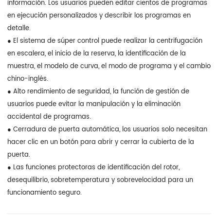
información. Los usuarios pueden editar cientos de programas
en ejecución personalizados y describir los programas en
detalle.
● El sistema de súper control puede realizar la centrifugación
en escalera, el inicio de la reserva, la identificación de la
muestra, el modelo de curva, el modo de programa y el cambio
chino-inglés.
● Alto rendimiento de seguridad, la función de gestión de
usuarios puede evitar la manipulación y la eliminación
accidental de programas.
● Cerradura de puerta automática, los usuarios solo necesitan
hacer clic en un botón para abrir y cerrar la cubierta de la
puerta.
● Las funciones protectoras de identificación del rotor,
desequilibrio, sobretemperatura y sobrevelocidad para un
funcionamiento seguro.