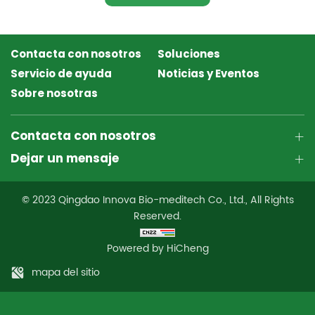
Contacta con nosotros
Soluciones
Servicio de ayuda
Noticias y Eventos
Sobre nosotras
Contacta con nosotros
Dejar un mensaje
© 2023 Qingdao Innova Bio-meditech Co., Ltd., All Rights
Reserved.
Powered by HiCheng
mapa del sitio