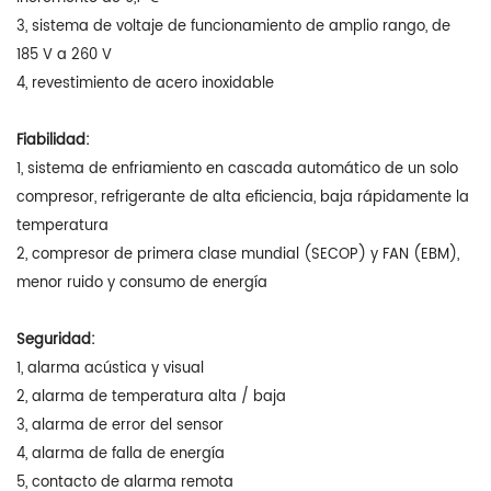
3, sistema de voltaje de funcionamiento de amplio rango, de
185 V a 260 V
4, revestimiento de acero inoxidable
Fiabilidad:
1, sistema de enfriamiento en cascada automático de un solo
compresor, refrigerante de alta eficiencia, baja rápidamente la
temperatura
2, compresor de primera clase mundial (SECOP) y FAN (EBM),
menor ruido y consumo de energía
Seguridad:
1, alarma acústica y visual
2, alarma de temperatura alta / baja
3, alarma de error del sensor
4, alarma de falla de energía
5, contacto de alarma remota