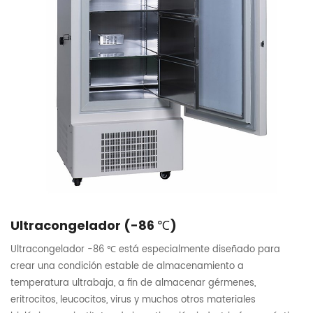
Ultracongelador (-86 ℃)
Ultracongelador -86 ℃ está especialmente diseñado para
crear una condición estable de almacenamiento a
temperatura ultrabaja, a fin de almacenar gérmenes,
eritrocitos, leucocitos, virus y muchos otros materiales