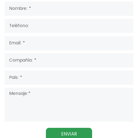
ENVIAR