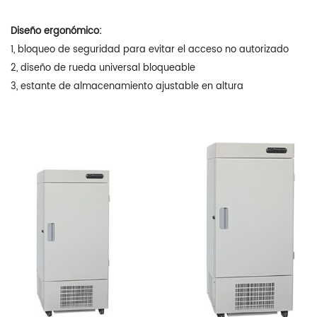
Diseño ergonómico:
1, bloqueo de seguridad para evitar el acceso no autorizado
2, diseño de rueda universal bloqueable
3, estante de almacenamiento ajustable en altura