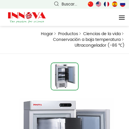
Buscar...
Hogar
Productos
Ciencias de la vida
Conservación a baja temperatura
Ultracongelador (-86 ℃)