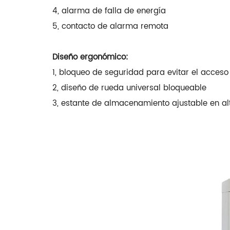
4, alarma de falla de energía
5, contacto de alarma remota
Diseño ergonómico:
1, bloqueo de seguridad para evitar el acceso
2, diseño de rueda universal bloqueable
3, estante de almacenamiento ajustable en al