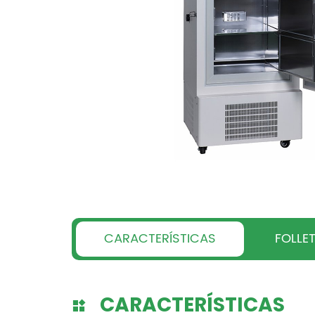
CARACTERÍSTICAS
FOLLE
CARACTERÍSTICAS