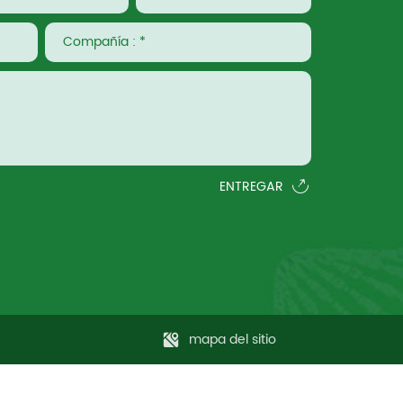
ENTREGAR
mapa del sitio