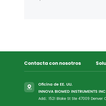
Contacta con nosotros
Sol
Oficina de EE. UU.
INNOVA BIOMED INSTRUMENTS INC
Add.: 1521 Blake St Ste 47009 Denver