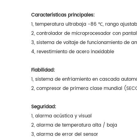
Características principales:
1, temperatura ultrabaja -86 ℃, rango ajust
2, controlador de microprocesador con pantal
3, sistema de voltaje de funcionamiento de a
4, revestimiento de acero inoxidable
Fiabilidad:
1, sistema de enfriamiento en cascada automá
2, compresor de primera clase mundial (SEC
Seguridad:
1, alarma acústica y visual
2, alarma de temperatura alta / baja
3, alarma de error del sensor