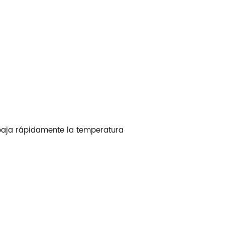
 baja rápidamente la temperatura