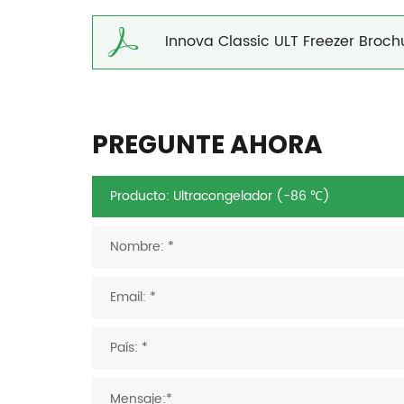
Innova Classic ULT Freezer Broch
PREGUNTE AHORA