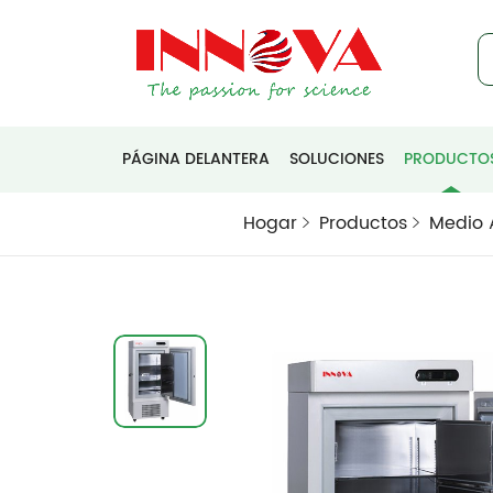
PÁGINA DELANTERA
SOLUCIONES
PRODUCTO
Hogar
Productos
Medio 