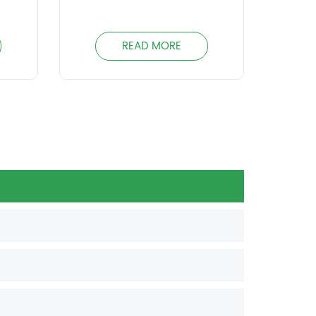
READ MORE