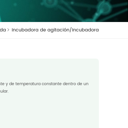
ida
Incubadora de agitación/Incubadora
te y de temperatura constante dentro de un
ular.