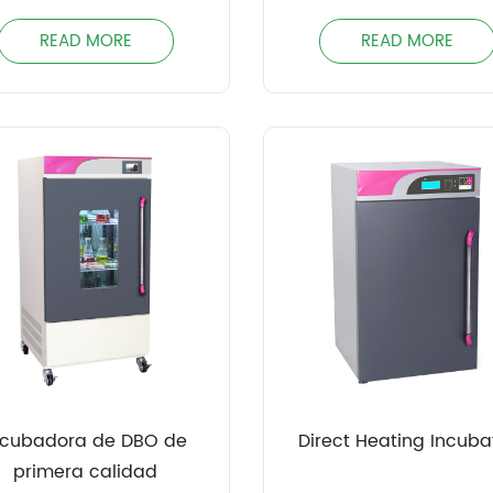
READ MORE
READ MORE
ncubadora de DBO de
Direct Heating Incuba
primera calidad