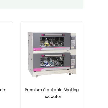
 de
Premium Stackable Shaking
Incubator