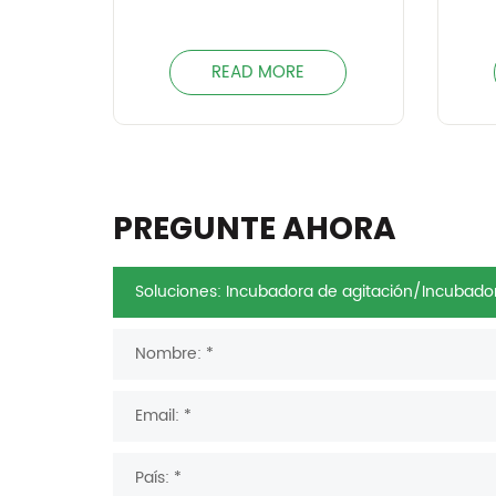
READ MORE
PREGUNTE AHORA