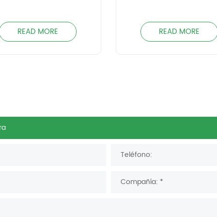
READ MORE
READ MORE