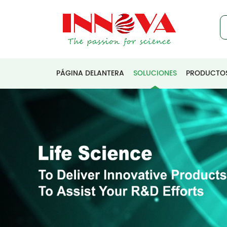
PÁGINA DELANTERA
SOLUCIONES
PRODUCTO