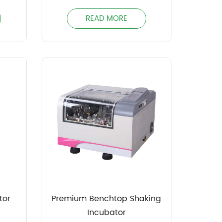
READ MORE
tor
Premium Benchtop Shaking
Incubator