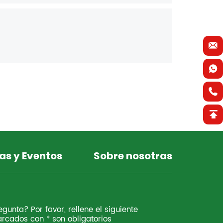
as y Eventos
Sobre nosotras
gunta? Por favor, rellene el siguiente
rcados con * son obligatorios