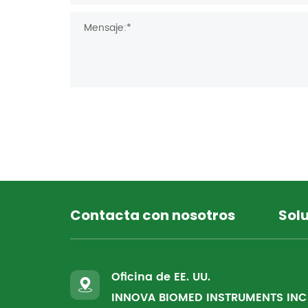
Contacta con nosotros
Sol
Oficina de EE. UU.
INNOVA BIOMED INSTRUMENTS INC