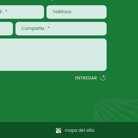
ENTREGAR
mapa del sitio