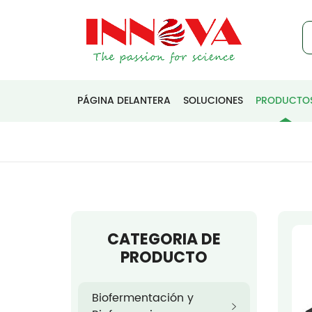
PÁGINA DELANTERA
SOLUCIONES
PRODUCTO
CATEGORIA DE
PRODUCTO
Biofermentación y