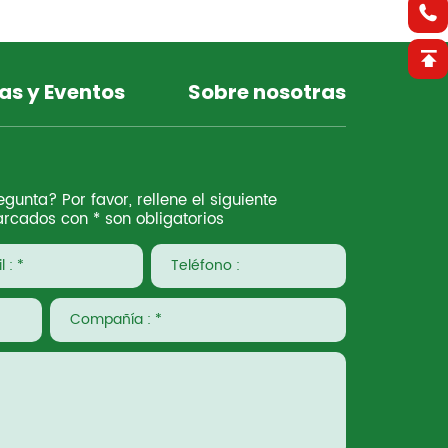
as y Eventos
Sobre nosotras
gunta? Por favor, rellene el siguiente
rcados con * son obligatorios