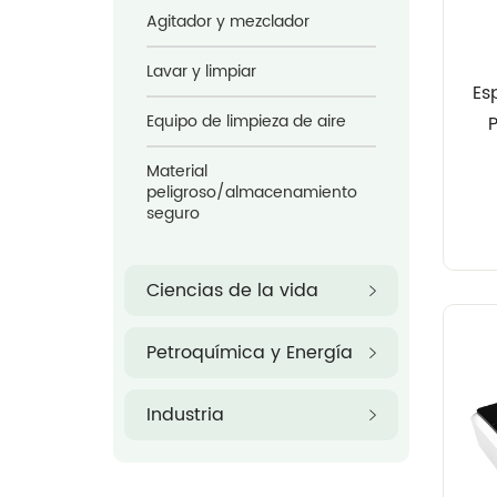
Agitador y mezclador
Lavar y limpiar
Es
Equipo de limpieza de aire
Material
peligroso/almacenamiento
seguro
Ciencias de la vida
Petroquímica y Energía
Industria