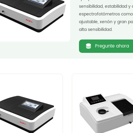
sensibilidad, estabilidad 
espectrofotómetros como U
ajustable, xenón y gran pan
alta sensibilidad.
Pregunte ahora