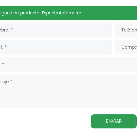
ENVIAR