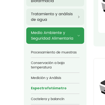
Biofarmacia
Tratamiento y análisis
de agua
Medio Ambiente y
Seguridad Alimentaria
Procesamiento de muestras
Conservación a baja
temperatura
Medición y Análisis
Espectrofotómetro
Coctelera y balancín