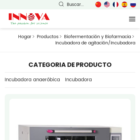
Buscar...
Hogar
Productos
Biofermentación y Biofarmacia
Incubadora de agitación/Incubadora
CATEGORIA DE PRODUCTO
Incubadora anaeróbica
Incubadora