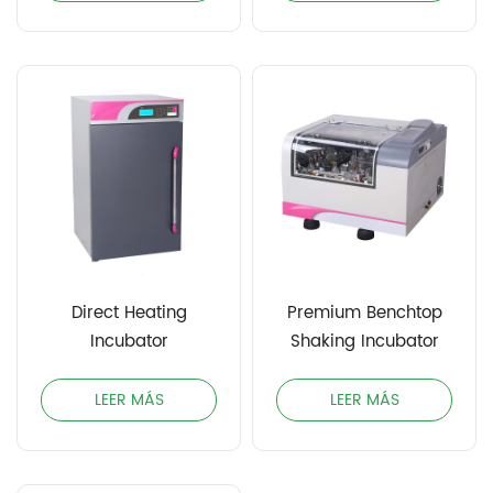
Direct Heating
Premium Benchtop
Incubator
Shaking Incubator
LEER MÁS
LEER MÁS