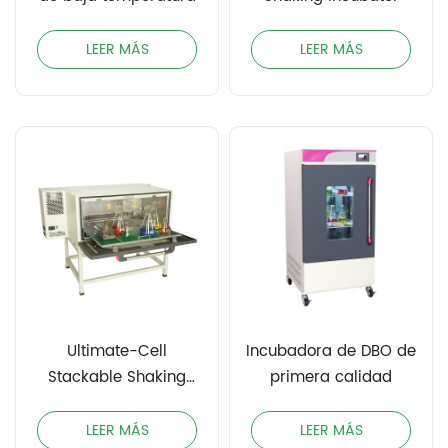
LEER MÁS
LEER MÁS
Ultimate-Cell
Incubadora de DBO de
Stackable Shaking
primera calidad
Incubator
LEER MÁS
LEER MÁS