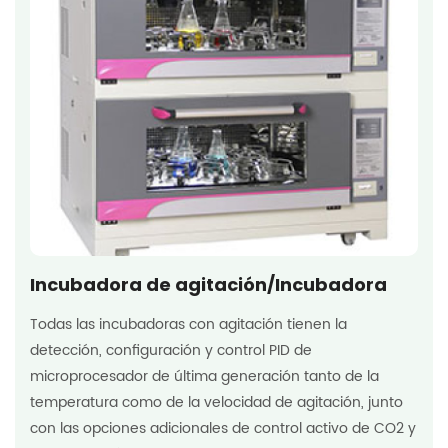
Incubadora de agitación/Incubadora
Todas las incubadoras con agitación tienen la
detección, configuración y control PID de
microprocesador de última generación tanto de la
temperatura como de la velocidad de agitación, junto
con las opciones adicionales de control activo de CO2 y