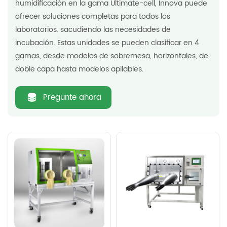
humidificación en la gama Ultimate-cell, Innova puede
ofrecer soluciones completas para todos los
laboratorios. sacudiendo las necesidades de
incubación. Estas unidades se pueden clasificar en 4
gamas, desde modelos de sobremesa, horizontales, de
doble capa hasta modelos apilables.
Pregunte ahora