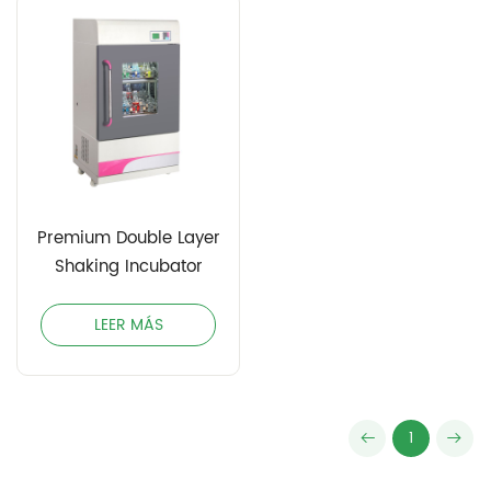
Premium Double Layer
Shaking Incubator
LEER MÁS
1