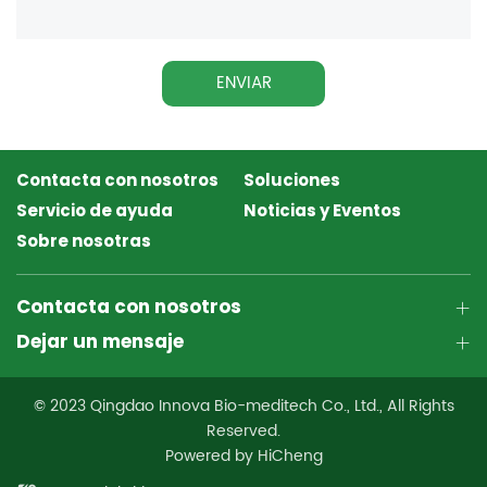
ENVIAR
Contacta con nosotros
Soluciones
Servicio de ayuda
Noticias y Eventos
Sobre nosotras
Contacta con nosotros
Dejar un mensaje
© 2023 Qingdao Innova Bio-meditech Co., Ltd., All Rights
Reserved.
Powered by HiCheng