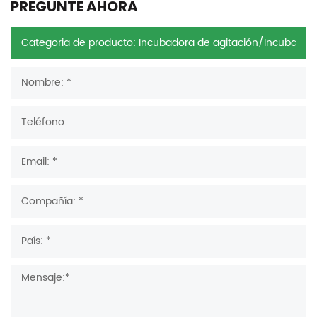
PREGUNTE AHORA