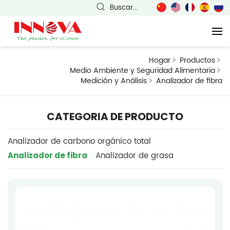
Buscar...
Hogar
Productos
Medio Ambiente y Seguridad Alimentaria
Medición y Análisis
Analizador de fibra
CATEGORIA DE PRODUCTO
Analizador de carbono orgánico total
Analizador de fibra
Analizador de grasa