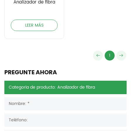
Analizador de fibra
LEER MÁS
1
PREGUNTE AHORA