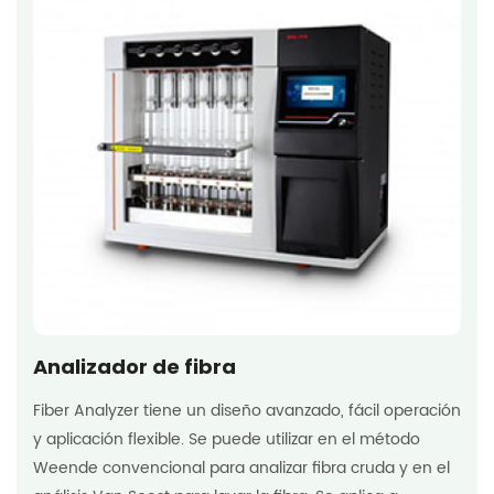
Analizador de fibra
Fiber Analyzer tiene un diseño avanzado, fácil operación
y aplicación flexible. Se puede utilizar en el método
Weende convencional para analizar fibra cruda y en el