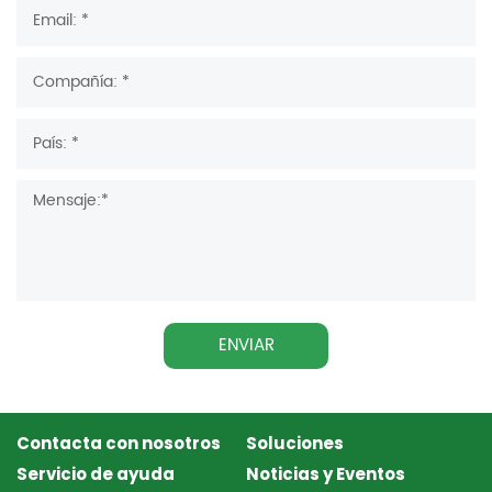
ENVIAR
Contacta con nosotros
Soluciones
Servicio de ayuda
Noticias y Eventos